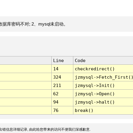
据库密码不对; 2、mysql未启动。
Line
Code
14
checkredirect()
324
jzmysql->Fetch_First(
211
jzmysql->Init()
62
jzmysql->Open()
94
jzmysql->halt()
76
break()
出错信息详细记录, 由此给您带来的访问不便我们深感歉意.